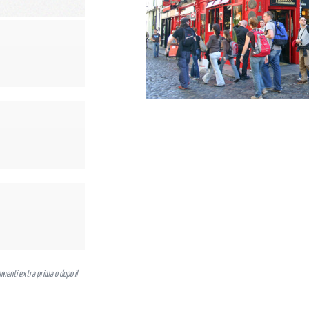
menti extra prima o dopo il