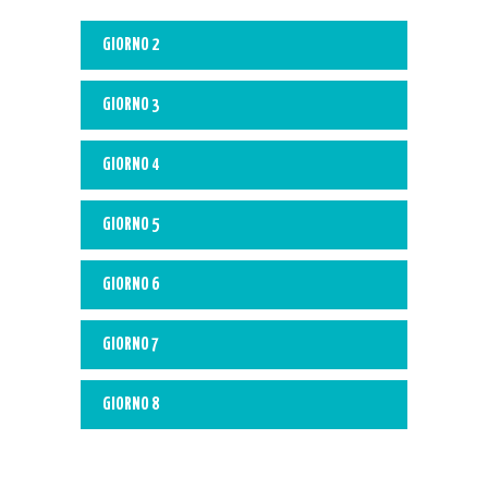
GIORNO 2
GIORNO 3
GIORNO 4
GIORNO 5
GIORNO 6
GIORNO 7
GIORNO 8