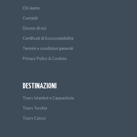
Chi siamo
Contatti
Dicono di noi
Certificati di Ecosostenibilità
Termini e condizioni generali
Privacy Policy & Cookies
DESTINAZIONI
Tours Istanbul e Cappadocia
Tours Turchia
Tours Caicco