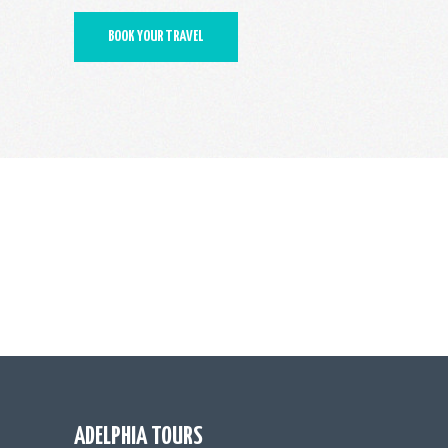
BOOK YOUR TRAVEL
ADELPHIA TOURS